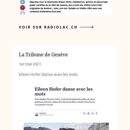
VOIR SUR RADIOLAC.CH
La Tribune de Genève
1er mai 2021
Eileen Hofer danse avec les mots