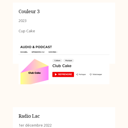
Couleur 3
2023
Cup Cake
Radio Lac
1er décembre 2022