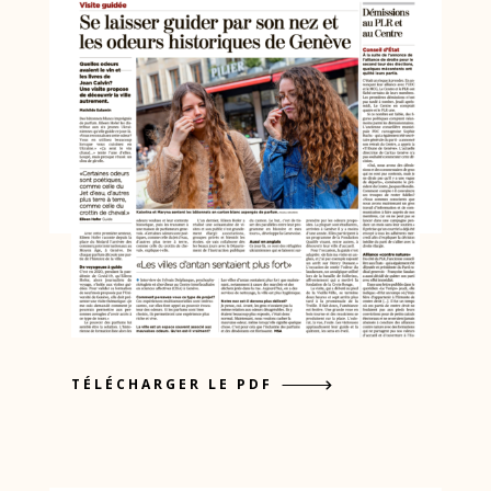
TÉLÉCHARGER LE PDF