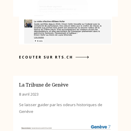
ECOUTER SUR RTS.CH
La Tribune de Genève
8 avril 2023
Se laisser guider par les odeurs historiques de
Genève