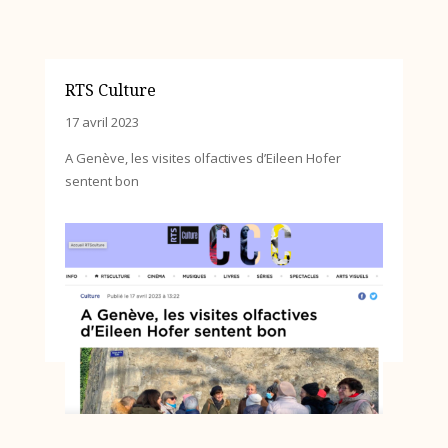
RTS Culture
17 avril 2023
A Genève, les visites olfactives d’Eileen Hofer
sentent bon