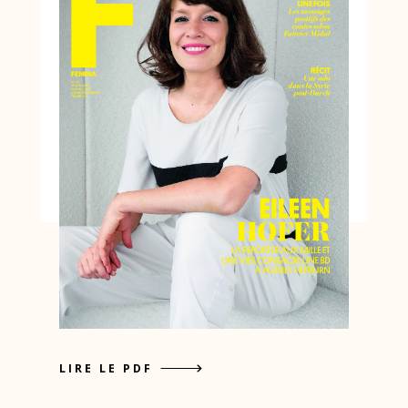
LIRE LE PDF