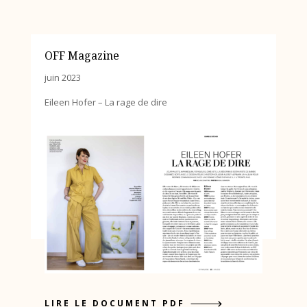
OFF Magazine
juin 2023
Eileen Hofer – La rage de dire
LIRE LE DOCUMENT PDF