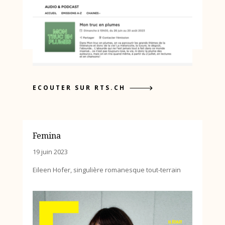
ECOUTER SUR RTS.CH
Femina
19 juin 2023
Eileen Hofer, singulière romanesque tout-terrain