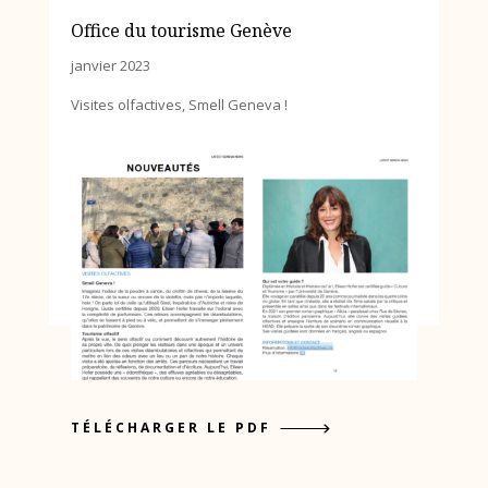
Office du tourisme Genève
janvier 2023
Visites olfactives, Smell Geneva !
TÉLÉCHARGER LE PDF