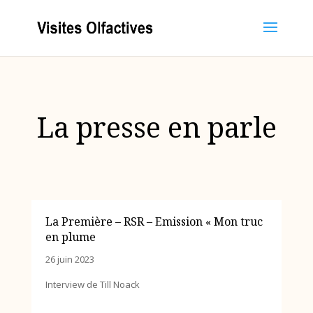
La presse en parle
La Première – RSR – Emission « Mon truc
en plume
26 juin 2023
Interview de Till Noack