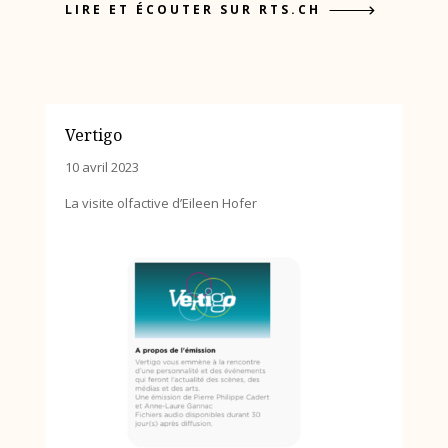
LIRE ET ÉCOUTER SUR RTS.CH
Vertigo
10 avril 2023
La visite olfactive d’Eileen Hofer