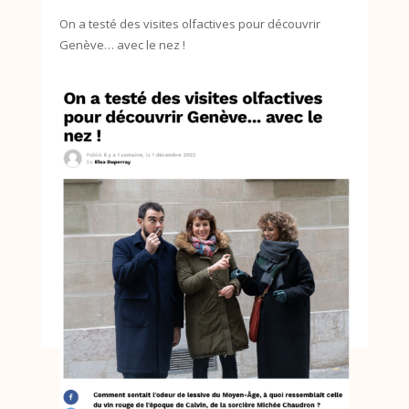
On a testé des visites olfactives pour découvrir
Genève… avec le nez !